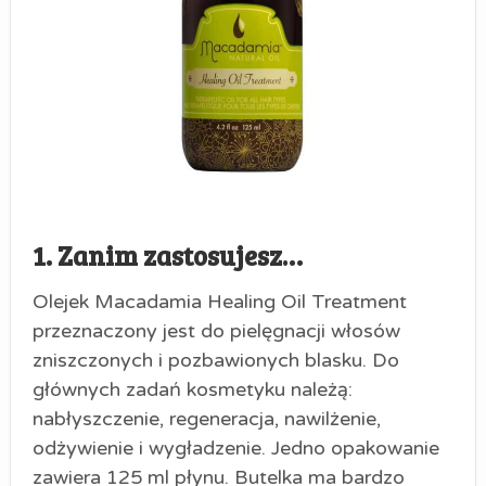
1. Zanim zastosujesz…
Olejek Macadamia Healing Oil Treatment
przeznaczony jest do pielęgnacji włosów
zniszczonych i pozbawionych blasku. Do
głównych zadań kosmetyku należą:
nabłyszczenie, regeneracja, nawilżenie,
odżywienie i wygładzenie. Jedno opakowanie
zawiera 125 ml płynu. Butelka ma bardzo