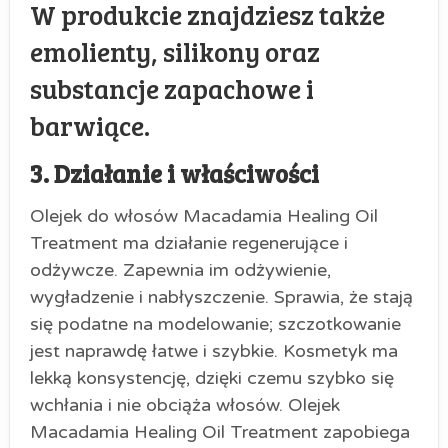
W produkcie znajdziesz także
emolienty, silikony oraz
substancje zapachowe i
barwiące.
3. Działanie i właściwości
Olejek do włosów Macadamia Healing Oil
Treatment ma działanie regenerujące i
odżywcze. Zapewnia im odżywienie,
wygładzenie i nabłyszczenie. Sprawia, że stają
się podatne na modelowanie; szczotkowanie
jest naprawdę łatwe i szybkie. Kosmetyk ma
lekką konsystencję, dzięki czemu szybko się
wchłania i nie obciąża włosów. Olejek
Macadamia Healing Oil Treatment zapobiega