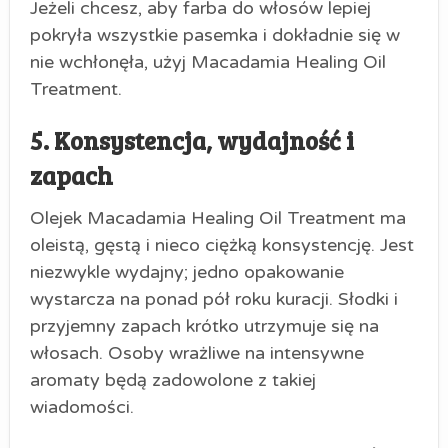
Jeżeli chcesz, aby farba do włosów lepiej
pokryła wszystkie pasemka i dokładnie się w
nie wchłonęła, użyj Macadamia Healing Oil
Treatment.
5. Konsystencja, wydajność i
zapach
Olejek Macadamia Healing Oil Treatment ma
oleistą, gęstą i nieco ciężką konsystencję. Jest
niezwykle wydajny; jedno opakowanie
wystarcza na ponad pół roku kuracji. Słodki i
przyjemny zapach krótko utrzymuje się na
włosach. Osoby wrażliwe na intensywne
aromaty będą zadowolone z takiej
wiadomości.