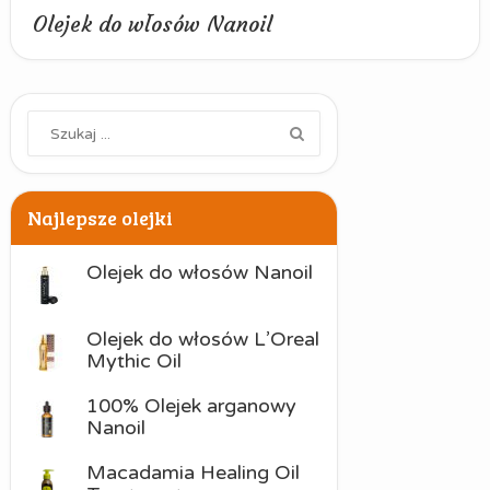
Olejek do włosów Nanoil
Najlepsze olejki
Olejek do włosów Nanoil
Olejek do włosów L’Oreal
Mythic Oil
100% Olejek arganowy
Nanoil
Macadamia Healing Oil