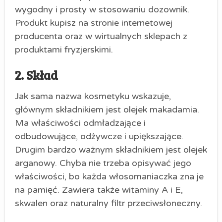
wygodny i prosty w stosowaniu dozownik.
Produkt kupisz na stronie internetowej
producenta oraz w wirtualnych sklepach z
produktami fryzjerskimi.
2. Skład
Jak sama nazwa kosmetyku wskazuje,
głównym składnikiem jest olejek makadamia.
Ma właściwości odmładzające i
odbudowujące, odżywcze i upiększające.
Drugim bardzo ważnym składnikiem jest olejek
arganowy. Chyba nie trzeba opisywać jego
właściwości, bo każda włosomaniaczka zna je
na pamięć. Zawiera także witaminy A i E,
skwalen oraz naturalny filtr przeciwsłoneczny.