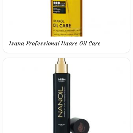
Isana Professional Haare Oil Care