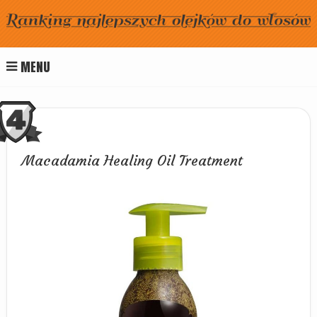
MENU
Macadamia Healing Oil Treatment