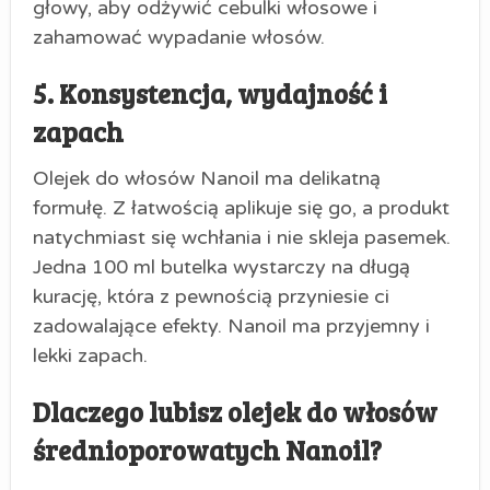
głowy, aby odżywić cebulki włosowe i
zahamować wypadanie włosów.
5. Konsystencja, wydajność i
zapach
Olejek do włosów Nanoil ma delikatną
formułę. Z łatwością aplikuje się go, a produkt
natychmiast się wchłania i nie skleja pasemek.
Jedna 100 ml butelka wystarczy na długą
kurację, która z pewnością przyniesie ci
zadowalające efekty. Nanoil ma przyjemny i
lekki zapach.
Dlaczego lubisz olejek do włosów
średnioporowatych Nanoil?