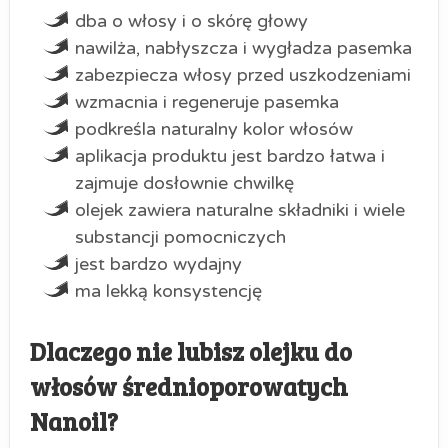
dba o włosy i o skórę głowy
nawilża, nabłyszcza i wygładza pasemka
zabezpiecza włosy przed uszkodzeniami
wzmacnia i regeneruje pasemka
podkreśla naturalny kolor włosów
aplikacja produktu jest bardzo łatwa i
zajmuje dosłownie chwilkę
olejek zawiera naturalne składniki i wiele
substancji pomocniczych
jest bardzo wydajny
ma lekką konsystencję
Dlaczego nie lubisz olejku do
włosów średnioporowatych
Nanoil?