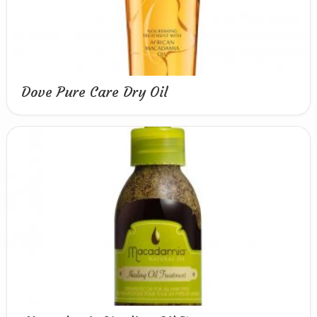
Dove Pure Care Dry Oil